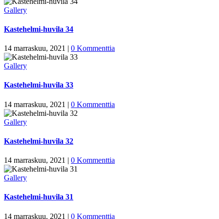
Gallery
Kastehelmi-huvila 34
14 marraskuu, 2021
|
0 Kommenttia
Gallery
Kastehelmi-huvila 33
14 marraskuu, 2021
|
0 Kommenttia
Gallery
Kastehelmi-huvila 32
14 marraskuu, 2021
|
0 Kommenttia
Gallery
Kastehelmi-huvila 31
14 marraskuu, 2021
|
0 Kommenttia