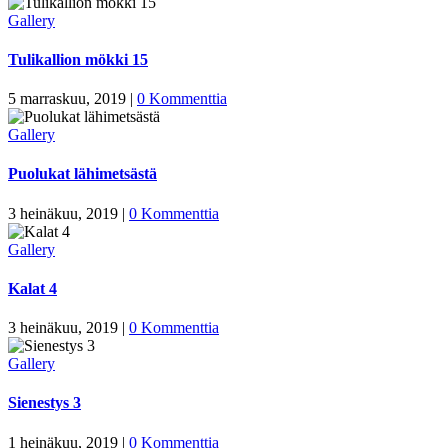
Gallery
Tulikallion mökki 15
5 marraskuu, 2019
|
0 Kommenttia
Gallery
Puolukat lähimetsästä
3 heinäkuu, 2019
|
0 Kommenttia
Gallery
Kalat 4
3 heinäkuu, 2019
|
0 Kommenttia
Gallery
Sienestys 3
1 heinäkuu, 2019
|
0 Kommenttia