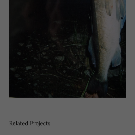
Related Projects