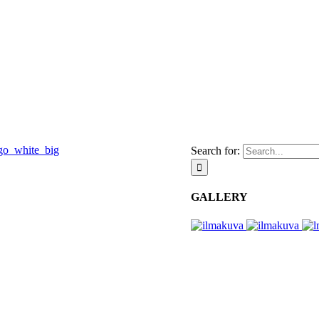
Search for:
GALLERY