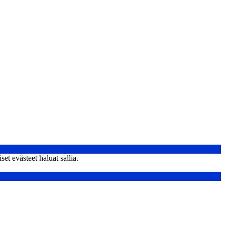
et evästeet haluat sallia.