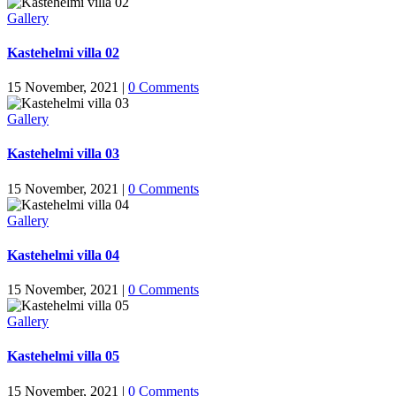
Gallery
Kastehelmi villa 02
15 November, 2021
|
0 Comments
Gallery
Kastehelmi villa 03
15 November, 2021
|
0 Comments
Gallery
Kastehelmi villa 04
15 November, 2021
|
0 Comments
Gallery
Kastehelmi villa 05
15 November, 2021
|
0 Comments